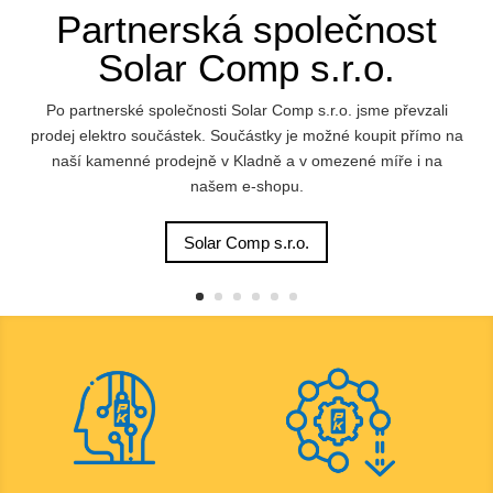
Partnerská společnost
Solar Comp s.r.o.
Po partnerské společnosti Solar Comp s.r.o. jsme převzali
prodej elektro součástek. Součástky je možné koupit přímo na
naší kamenné prodejně v Kladně a v omezené míře i na
našem e-shopu.
Solar Comp s.r.o.