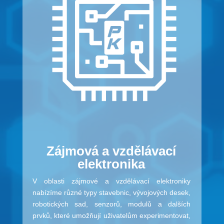
Zájmová a vzdělávací
elektronika
V oblasti zájmové a vzdělávací elektroniky
nabízíme různé typy stavebnic, vývojových desek,
robotických sad, senzorů, modulů a dalších
prvků, které umožňují uživatelům experimentovat,